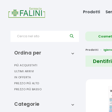
Prodotti
Ser
Cerca nel sito
Cosmet
Prodotti
Igien
Ordina per
Dentifr
PIÙ ACQUISTATI
ULTIMI ARRIVI
IN OFFERTA
PREZZO PIÙ ALTO
PREZZO PIÙ BASSO
Categorie