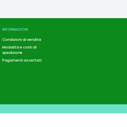
INFORMAZIONI
Condizioni di vendita
Modalità e costi di
spedizione
Pagamenti accettati