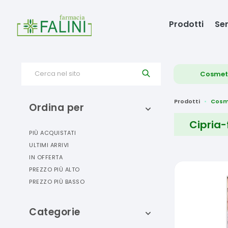
Prodotti
Ser
Cerca nel sito
Cosmet
Prodotti
Cosm
Ordina per
Cipria-
PIÙ ACQUISTATI
ULTIMI ARRIVI
IN OFFERTA
PREZZO PIÙ ALTO
PREZZO PIÙ BASSO
Categorie