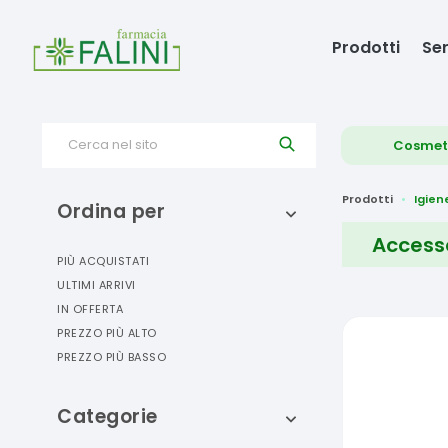
Prodotti
Ser
Cerca nel sito
Cosmet
Prodotti
Igien
Ordina per
Accesso
PIÙ ACQUISTATI
ULTIMI ARRIVI
IN OFFERTA
PREZZO PIÙ ALTO
PREZZO PIÙ BASSO
Categorie